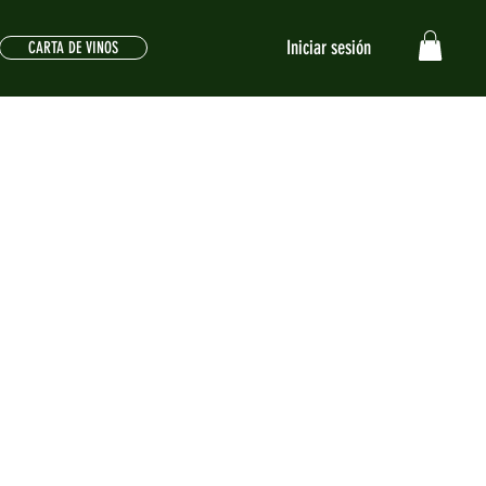
Iniciar sesión
CARTA DE VINOS