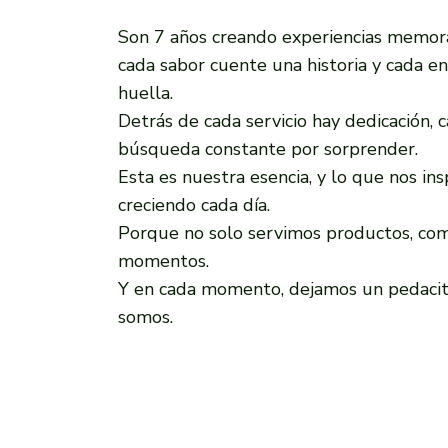
Son 7 años creando experiencias memor
cada sabor cuente una historia y cada e
huella.
Detrás de cada servicio hay dedicación, c
búsqueda constante por sorprender.
Esta es nuestra esencia, y lo que nos ins
creciendo cada día.
Porque no solo servimos productos, co
momentos.
Y en cada momento, dejamos un pedacit
somos.