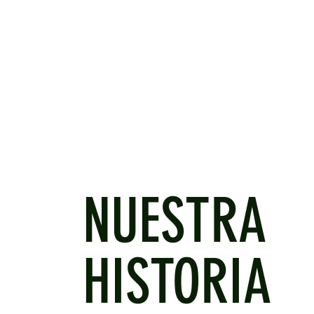
NUESTRA
HISTORIA