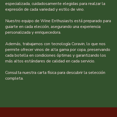
especializada, cuidadosamente elegidas para realzar la
expresión de cada variedad y estilo de vino.
Nuestro equipo de Wine Enthusiasts está preparado para
guiarte en cada elección, asegurando una experiencia
personalizada y enriquecedora.
Además, trabajamos con tecnología Coravin, lo que nos
permite ofrecer vinos de alta gama por copa, preservando
cada botella en condiciones óptimas y garantizando los
más altos estándares de calidad en cada servicio.
Consulta nuestra carta física para descubrir la selección
completa.