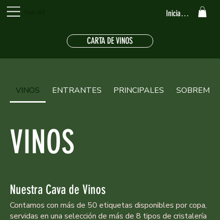
Sous Sol
Iniciar sesión
CARTA DE VINOS
VINOS
ENTRANTES
PRINCIPALES
SOBREMES
VINOS
Nuestra Cava de Vinos
Contamos con más de 50 etiquetas disponibles por copa,
servidas en una selección de más de 8 tipos de cristalería