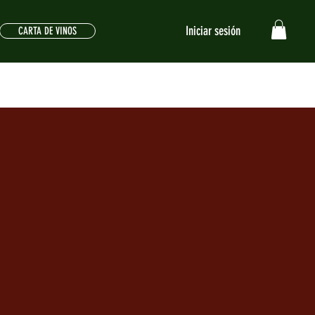
Iniciar sesión
CARTA DE VINOS