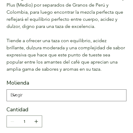
Plus (Medio) por separados de Granos de Perú y 
Colombia, para luego encontrar la mezcla perfecta que 
reflejará el equilibrio perfecto entre cuerpo, acidez y 
dulzor, digno para una taza de excelencia.
Tiende a ofrecer una taza con equilibrio, acidez 
brillante, dulzura moderada y una complejidad de sabor 
expresiva que hace que este punto de tueste sea 
popular entre los amantes del café que aprecian una 
amplia gama de sabores y aromas en su taza.
Molienda
Cantidad