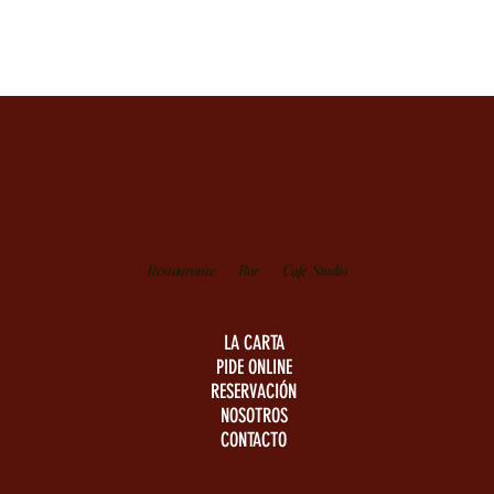
Restaurante
Bar
Café_Studio
LA CARTA
PIDE ONLINE
RESERVACIÓN
NOSOTROS
CONTACTO