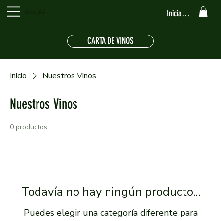
Sous Sol
Iniciar sesión
CARTA DE VINOS
Inicio
Nuestros Vinos
Nuestros Vinos
0 productos
Todavía no hay ningún producto...
Puedes elegir una categoría diferente para