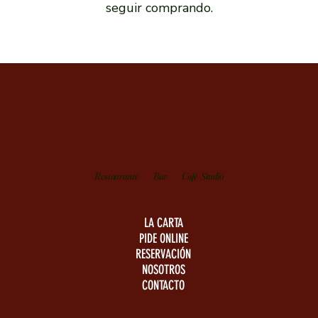
seguir comprando.
Restaurante
Bar
Café_Studio
LA CARTA
PIDE ONLINE
RESERVACIÓN
NOSOTROS
CONTACTO